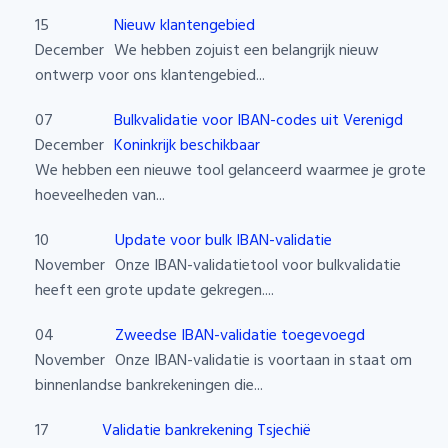
15
Nieuw klantengebied
December
We hebben zojuist een belangrijk nieuw
ontwerp voor ons klantengebied...
07
Bulkvalidatie voor IBAN-codes uit Verenigd
December
Koninkrijk beschikbaar
We hebben een nieuwe tool gelanceerd waarmee je grote
hoeveelheden van...
10
Update voor bulk IBAN-validatie
November
Onze IBAN-validatietool voor bulkvalidatie
heeft een grote update gekregen....
04
Zweedse IBAN-validatie toegevoegd
November
Onze IBAN-validatie is voortaan in staat om
binnenlandse bankrekeningen die...
17
Validatie bankrekening Tsjechië