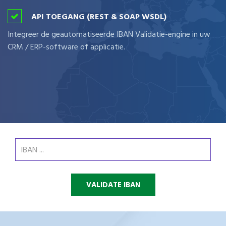
API TOEGANG (REST & SOAP WSDL)
Integreer de geautomatiseerde IBAN Validatie-engine in uw
CRM / ERP-software of applicatie.