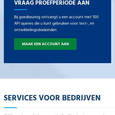
VRAAG PROEFPERIODE AAN
Bij goedkeuring ontvangt u een account met 100
API queries die u kunt gebruiken voor test-, en
ontwikkelingsdoeleinden.
MAAK EEN ACCOUNT AAN
SERVICES VOOR BEDRIJVEN