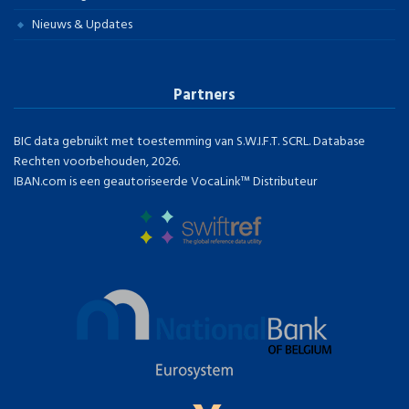
Nieuws & Updates
Partners
BIC data gebruikt met toestemming van S.W.I.F.T. SCRL. Database
Rechten voorbehouden, 2026.
IBAN.com is een geautoriseerde VocaLink™ Distributeur