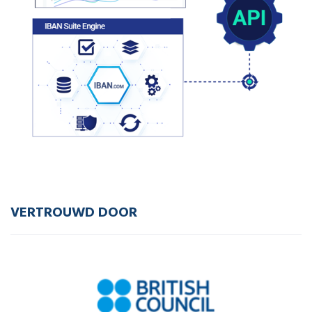
VERTROUWD DOOR