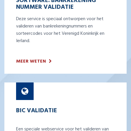
SORTWARE: BANKREKENING
NUMMER VALIDATIE
Deze service is speciaal ontworpen voor het
valideren van bankrekeningnummers en
sorteercodes voor het Verenigd Koninkrijk en
Ierland.
MEER WETEN
BIC VALIDATIE
Een speciale webservice voor het valideren van