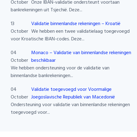
October
Onze IBAN-validatie ondersteunt voortaan
bankrekeningen uit Tsjechië. Deze...
13
Validatie binnenlandse rekeningen – Kroatië
October
We hebben een twee validatielaag toegevoegd
voor Kroatische IBAN-codes. Deze...
04
Monaco – Validatie van binnenlandse rekeningen
October
beschikbaar
We hebben ondersteuning voor de validatie van
binnenlandse bankrekeningen...
04
Validatie toegevoegd voor Voormalige
October
Joegoslavische Republiek van Macedonië
Ondersteuning voor validatie van binnenlandse rekeningen
toegevoegd voor...