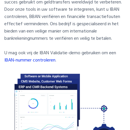
succes gebruikt om geldtransfers wereldwijd te verbeteren.
Door onze tools in uw software te integreren, kunt u IBAN
controleren, BBAN verifiëren en financiële transactiefouten
effectief verminderen. Ons bedrijf is gespecialiseerd in het
bieden van een veilige manier om internationale
bankrekeningnummers te verifiëren en veilig te betalen.
U mag ook vrij de IBAN Validatie-demo gebruiken om een
IBAN-nummer controleren
.