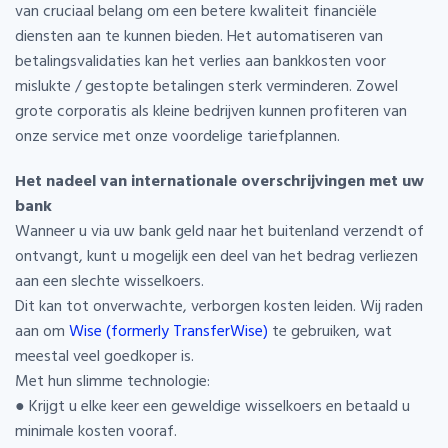
van cruciaal belang om een betere kwaliteit financiële
diensten aan te kunnen bieden. Het automatiseren van
betalingsvalidaties kan het verlies aan bankkosten voor
mislukte / gestopte betalingen sterk verminderen. Zowel
grote corporatis als kleine bedrijven kunnen profiteren van
onze service met onze voordelige tariefplannen.
Het nadeel van internationale overschrijvingen met uw
bank
Wanneer u via uw bank geld naar het buitenland verzendt of
ontvangt, kunt u mogelijk een deel van het bedrag verliezen
aan een slechte wisselkoers.
Dit kan tot onverwachte, verborgen kosten leiden. Wij raden
aan om
Wise (formerly TransferWise)
te gebruiken, wat
meestal veel goedkoper is.
Met hun slimme technologie:
● Krijgt u elke keer een geweldige wisselkoers en betaald u
minimale kosten vooraf.