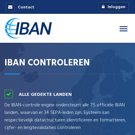
Inloggen
Contact
IBAN CONTROLEREN
ALLE GEDEKTE LANDEN
De IBAN-controle engine ondersteunt alle 75 officiële IBAN
landen, waarvan er 34 SEPA-leden zijn. Systeem kan
respectievelijk datastructuren identificeren en formatteren,
cijfer- en lengtevalidaties controleren