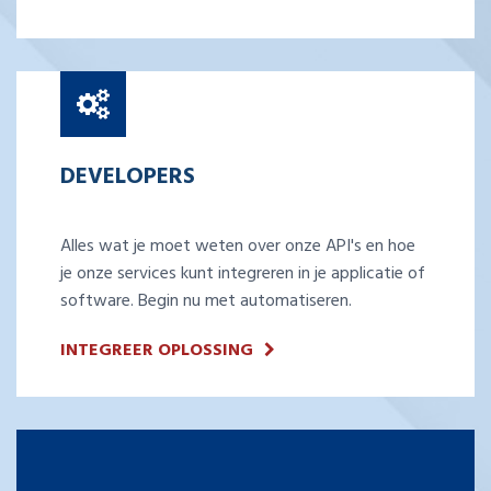
DEVELOPERS
Alles wat je moet weten over onze API's en hoe
je onze services kunt integreren in je applicatie of
software. Begin nu met automatiseren.
INTEGREER OPLOSSING