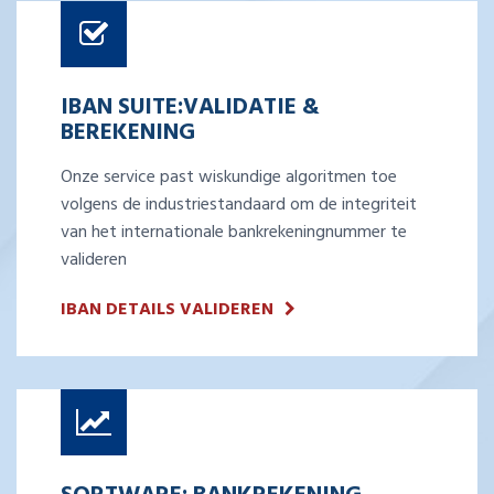
IBAN SUITE:VALIDATIE &
BEREKENING
Onze service past wiskundige algoritmen toe
volgens de industriestandaard om de integriteit
van het internationale bankrekeningnummer te
valideren
IBAN DETAILS VALIDEREN