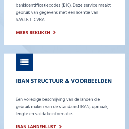
bankidentificatiecodes (BIC). Deze service maakt
gebruik van gegevens met een licentie van
S.W.I.F.T. CVBA
MEER BEKIJKEN
IBAN STRUCTUUR & VOORBEELDEN
Een volledige beschrijving van de landen die
gebruik maken van de standaard IBAN, opmaak,
lengte en validatieinformatie.
IBAN LANDENLIJST