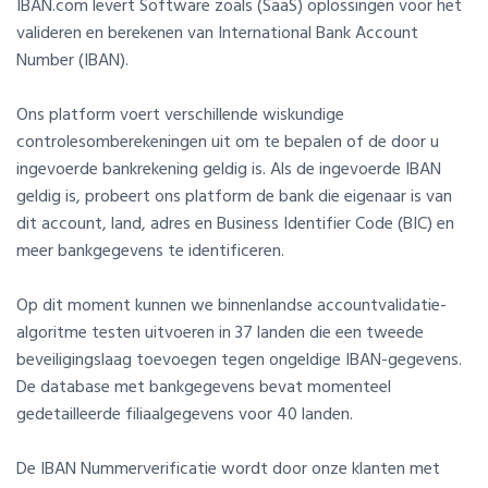
IBAN.com levert Software zoals (SaaS) oplossingen voor het
valideren en berekenen van International Bank Account
Number (IBAN).
Ons platform voert verschillende wiskundige
controlesomberekeningen uit om te bepalen of de door u
ingevoerde bankrekening geldig is. Als de ingevoerde IBAN
geldig is, probeert ons platform de bank die eigenaar is van
dit account, land, adres en Business Identifier Code (BIC) en
meer bankgegevens te identificeren.
Op dit moment kunnen we binnenlandse accountvalidatie-
algoritme testen uitvoeren in 37 landen die een tweede
beveiligingslaag toevoegen tegen ongeldige IBAN-gegevens.
De database met bankgegevens bevat momenteel
gedetailleerde filiaalgegevens voor 40 landen.
De IBAN Nummerverificatie wordt door onze klanten met