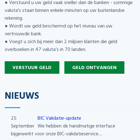
● Verstuurd u uw geld vaak sneller dan de banken - sommige
valuta's staan binnen enkele minuten op uw buitenlandse
rekening.
● Wordt uw geld beschermd op het niveau van uw
vertrouwde bank.
● Voegt u zich bij meer dan 2 miljoen klanten die geld
overboeken in 47 valuta’s in 70 landen.
VERSTUUR GELD
GELD ONTVANGEN
NIEUWS
25
BIC Validatie-update
September
We hebben de handmatige interface
bijgewerkt voor onze BIC-validatieservice....